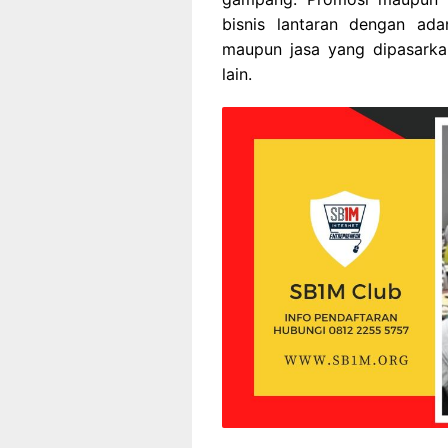
bisnis lantaran dengan a
maupun jasa yang dipasarka
lain.