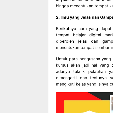
hingga menentukan tempat kur
2. Ilmu yang Jelas dan Gamp
Berikutnya cara yang dapat
tempat belajar digital ma
diperoleh jelas dan gam
menentukan tempat sembaran
Untuk para pengusaha yang 
kursus akan jadi hal yang 
adanya teknik pelatihan 
dimengerti dan tentunya s
mengikuti kelas yang isinya 